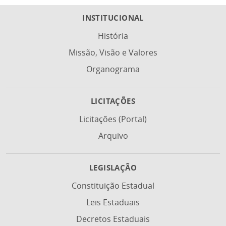
INSTITUCIONAL
História
Missão, Visão e Valores
Organograma
LICITAÇÕES
Licitações (Portal)
Arquivo
LEGISLAÇÃO
Constituição Estadual
Leis Estaduais
Decretos Estaduais