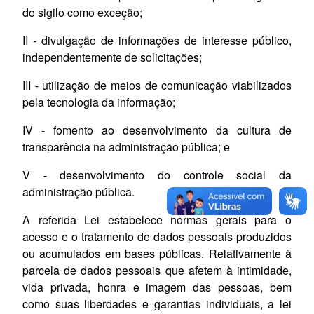
do sigilo como exceção;
II - divulgação de informações de interesse público,
independentemente de solicitações;
III - utilização de meios de comunicação viabilizados
pela tecnologia da informação;
IV - fomento ao desenvolvimento da cultura de
transparência na administração pública; e
V - desenvolvimento do controle social da
administração pública.
A referida Lei estabelece normas gerais para o
acesso e o tratamento de dados pessoais produzidos
ou acumulados em bases públicas. Relativamente à
parcela de dados pessoais que afetem à intimidade,
vida privada, honra e imagem das pessoas, bem
como suas liberdades e garantias individuais, a lei