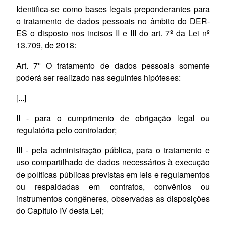
Identifica-se como bases legais preponderantes para
o tratamento de dados pessoais no âmbito do DER-
ES o disposto nos incisos II e III do art. 7º da Lei nº
13.709, de 2018:
Art. 7º O tratamento de dados pessoais somente
poderá ser realizado nas seguintes hipóteses:
[...]
II - para o cumprimento de obrigação legal ou
regulatória pelo controlador;
III - pela administração pública, para o tratamento e
uso compartilhado de dados necessários à execução
de políticas públicas previstas em leis e regulamentos
ou respaldadas em contratos, convênios ou
instrumentos congêneres, observadas as disposições
do Capítulo IV desta Lei;