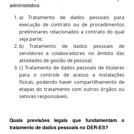
administrativa:
a) Tratamento de dados pessoais para
execução de contrato ou de procedimentos
preliminares relacionados a contrato do qual
seja parte;
b) Tratamento de dados pessoais de
servidores e colaboradores no âmbito das
atividades de gestão de pessoal;
c) Tratamento de dados pessoais de titulares
para o controle de acesso a instalações
físicas, podendo haver compartilhamento de
etapas do tratamento com outros órgãos ou
setores responsáveis.
Quais previsões legais que fundamentam o
tratamento de dados pessoais no DER-ES?