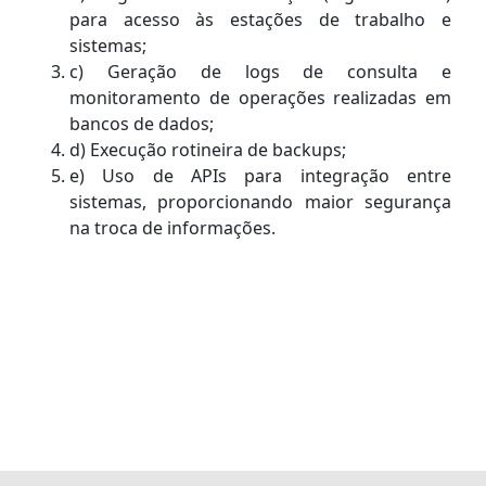
para acesso às estações de trabalho e
sistemas;
c) Geração de logs de consulta e
monitoramento de operações realizadas em
bancos de dados;
d) Execução rotineira de backups;
e) Uso de APIs para integração entre
sistemas, proporcionando maior segurança
na troca de informações.