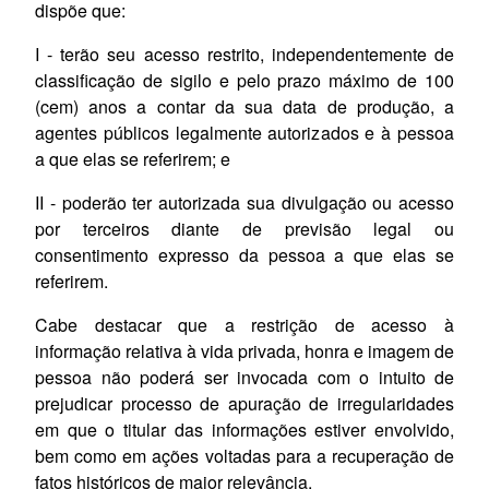
dispõe que:
I - terão seu acesso restrito, independentemente de
classificação de sigilo e pelo prazo máximo de 100
(cem) anos a contar da sua data de produção, a
agentes públicos legalmente autorizados e à pessoa
a que elas se referirem; e
II - poderão ter autorizada sua divulgação ou acesso
por terceiros diante de previsão legal ou
consentimento expresso da pessoa a que elas se
referirem.
Cabe destacar que a restrição de acesso à
informação relativa à vida privada, honra e imagem de
pessoa não poderá ser invocada com o intuito de
prejudicar processo de apuração de irregularidades
em que o titular das informações estiver envolvido,
bem como em ações voltadas para a recuperação de
fatos históricos de maior relevância.