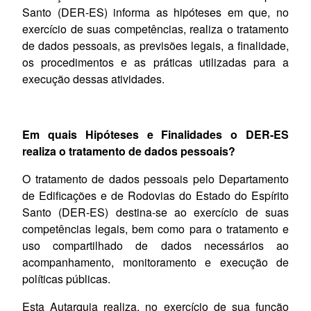
Santo (DER-ES) informa as hipóteses em que, no
exercício de suas competências, realiza o tratamento
de dados pessoais, as previsões legais, a finalidade,
os procedimentos e as práticas utilizadas para a
execução dessas atividades.
Em quais Hipóteses e Finalidades o DER-ES
realiza o tratamento de dados pessoais?
O tratamento de dados pessoais pelo Departamento
de Edificações e de Rodovias do Estado do Espírito
Santo (DER-ES) destina-se ao exercício de suas
competências legais, bem como para o tratamento e
uso compartilhado de dados necessários ao
acompanhamento, monitoramento e execução de
políticas públicas.
Esta Autarquia realiza, no exercício de sua função