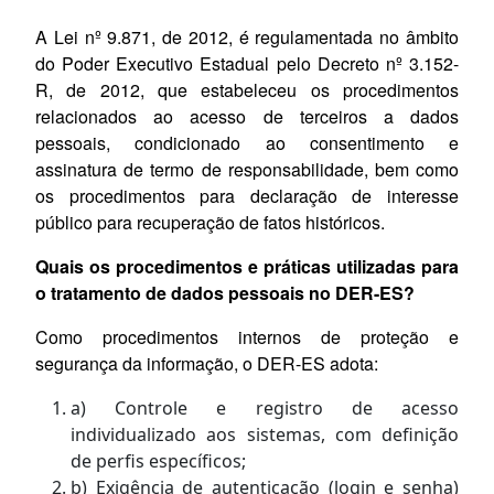
A Lei nº 9.871, de 2012, é regulamentada no âmbito
do Poder Executivo Estadual pelo Decreto nº 3.152-
R, de 2012, que estabeleceu os procedimentos
relacionados ao acesso de terceiros a dados
pessoais, condicionado ao consentimento e
assinatura de termo de responsabilidade, bem como
os procedimentos para declaração de interesse
público para recuperação de fatos históricos.
Quais os procedimentos e práticas utilizadas para
o tratamento de dados pessoais no DER-ES?
Como procedimentos internos de proteção e
segurança da informação, o DER-ES adota:
a) Controle e registro de acesso
individualizado aos sistemas, com definição
de perfis específicos;
b) Exigência de autenticação (login e senha)