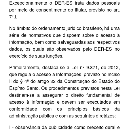
Excepcionalmente o DER-ES trata dados pessoais
por meio de consentimento do titular, previsto no art.
7º,I.
No âmbito do ordenamento jurídico brasileiro, há uma
série de normativos que dispõem sobre o acesso à
informação, bem como salvaguardas aos respectivos
dados, os quais são observados pelo DER-ES no
exercício de suas funções.
Primeiramente, destaca-se a Lei nº 9.871, de 2012,
que regula o acesso a informações previsto no inciso
II do § 4º do artigo 32 da Constituição do Estado do
Espírito Santo. Os procedimentos previstos nesta Lei
destinam-se a assegurar o direito fundamental de
acesso à informação e devem ser executados em
conformidade com os princípios básicos da
administração pública e com as seguintes diretrizes:
I - observância da publicidade como preceito geral e