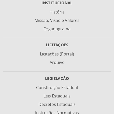
INSTITUCIONAL
História
Missão, Visão e Valores
Organograma
LICITAÇÕES
Licitações (Portal)
Arquivo
LEGISLAÇÃO
Constituição Estadual
Leis Estaduais
Decretos Estaduais
Instruções Normativas