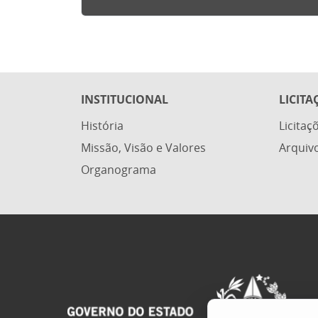
INSTITUCIONAL
LICITA
História
Licitaç
Missão, Visão e Valores
Arquiv
Organograma