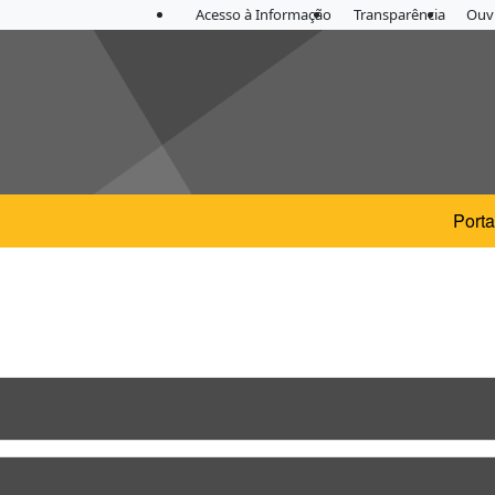
Acesso à Informação
Transparência
Ouvi
Porta