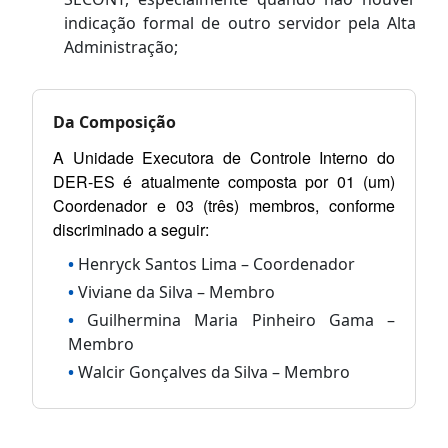
indicação formal de outro servidor pela Alta
Administração;
Da Composição
A Unidade Executora de Controle Interno do
DER-ES é atualmente composta por 01 (um)
Coordenador e 03 (três) membros, conforme
discriminado a seguir:
Henryck Santos Lima – Coordenador
Viviane da Silva – Membro
Guilhermina Maria Pinheiro Gama –
Membro
Walcir Gonçalves da Silva – Membro