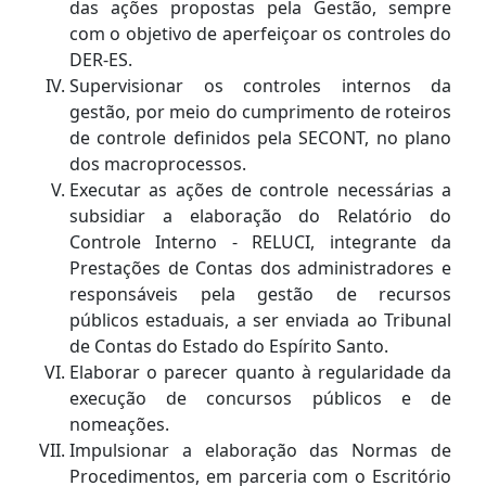
das ações propostas pela Gestão, sempre
com o objetivo de aperfeiçoar os controles do
DER-ES.
Supervisionar os controles internos da
gestão, por meio do cumprimento de roteiros
de controle definidos pela SECONT, no plano
dos macroprocessos.
Executar as ações de controle necessárias a
subsidiar a elaboração do Relatório do
Controle Interno - RELUCI, integrante da
Prestações de Contas dos administradores e
responsáveis pela gestão de recursos
públicos estaduais, a ser enviada ao Tribunal
de Contas do Estado do Espírito Santo.
Elaborar o parecer quanto à regularidade da
execução de concursos públicos e de
nomeações.
Impulsionar a elaboração das Normas de
Procedimentos, em parceria com o Escritório