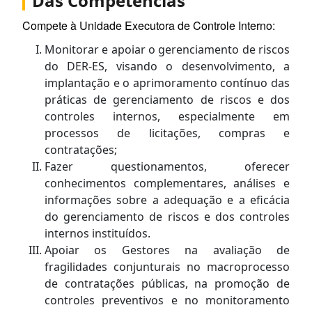
Das Competências
Compete à Unidade Executora de Controle Interno:
Monitorar e apoiar o gerenciamento de riscos
do DER-ES, visando o desenvolvimento, a
implantação e o aprimoramento contínuo das
práticas de gerenciamento de riscos e dos
controles internos, especialmente em
processos de licitações, compras e
contratações;
Fazer questionamentos, oferecer
conhecimentos complementares, análises e
informações sobre a adequação e a eficácia
do gerenciamento de riscos e dos controles
internos instituídos.
Apoiar os Gestores na avaliação de
fragilidades conjunturais no macroprocesso
de contratações públicas, na promoção de
controles preventivos e no monitoramento