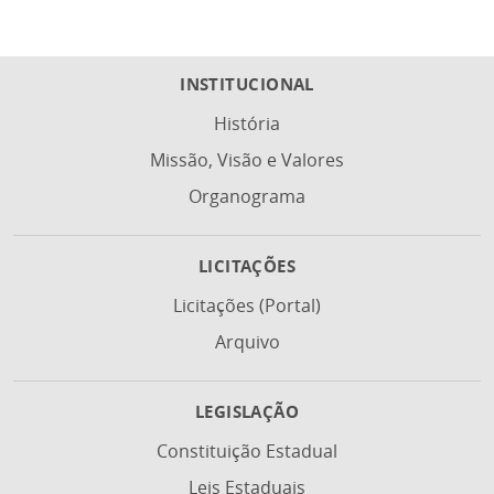
INSTITUCIONAL
História
Missão, Visão e Valores
Organograma
LICITAÇÕES
Licitações (Portal)
Arquivo
LEGISLAÇÃO
Constituição Estadual
Leis Estaduais