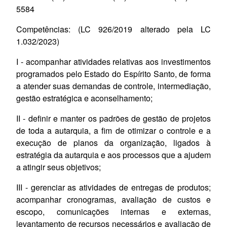
5584
Competências:
(LC 926/
2019 alterado pela LC
1.032/2023)
I - acompanhar atividades relativas aos investimentos
programados pelo Estado do Espírito Santo, de forma
a atender suas demandas de controle, intermediação,
gestão estratégica e aconselhamento;
II - definir e manter os padrões de gestão de projetos
de toda a autarquia, a fim de
otimizar
o controle e a
execução de planos da organização, ligados à
estratégia da autarquia e aos processos que a ajudem
a atingir seus objetivos;
III - gerenciar as atividades de entregas de produtos;
acompanhar cronogramas, avaliação de custos e
escopo, comunicações internas e externas,
levantamento de recursos necessários e avaliação de