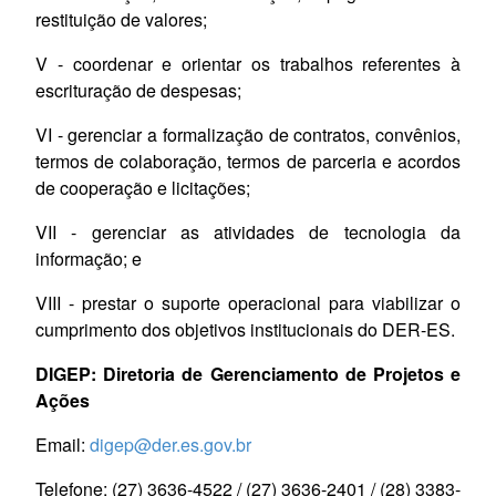
restituição de valores;
V - coordenar e orientar os trabalhos referentes à
escrituração de despesas;
VI - gerenciar a formalização de contratos, convênios,
termos de colaboração, termos de parceria e acordos
de cooperação e licitações;
VII - gerenciar as atividades de tecnologia da
informação;
e
VIII - prestar o suporte operacional para viabilizar o
cumprimento dos objetivos institucionais do DER-ES.
DIGEP: Diretoria de Gerenciamento de Projetos e
Ações
Email:
digep@der.es.gov.br
Telefone: (27) 3636-4522 / (27) 3636-2401 / (28) 3383-