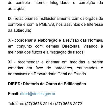
de controle interno, integridade e correição da
autarquia;
IX - relacionar-se institucionalmente com os órgãos de
controle e com a PGE/ES, nos assuntos de interesse
da autarquia;
X - coordenar a elaboração e a revisão das Normas,
em conjunto com demais Diretorias, visando à
melhoria dos fluxos e à mitigação de riscos;
XI - recomendar e orientar em medidas a serem
tomadas em face de pareceres, enunciados e
normativos da Procuradoria Geral do Estado.
DIRED: Diretoria de Obras de Edificações
Email:
dired@der.es.gov.br
Telefone: (27) 3636-2014 / (27) 3636-2072