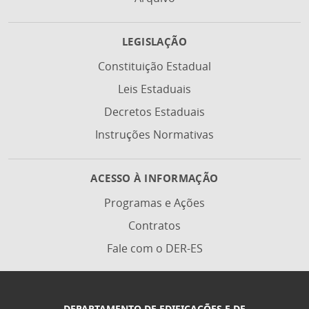
LEGISLAÇÃO
Constituição Estadual
Leis Estaduais
Decretos Estaduais
Instruções Normativas
ACESSO À INFORMAÇÃO
Programas e Ações
Contratos
Fale com o DER-ES
DEPARTAMENTO DE EDIFICAÇÕES E DE