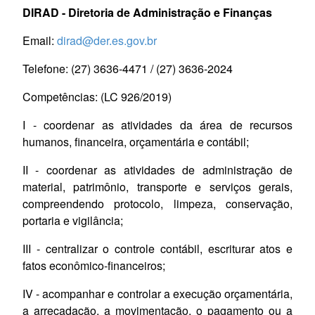
DIRAD - Diretoria de Administração e Finanças
Email:
dirad@der.es.gov.br
Telefone: (27) 3636-4471 / (27) 3636-2024
Competências:
(LC 926/2019)
I - coordenar as atividades da área de recursos
humanos, financeira, orçamentária e contábil;
II - coordenar as atividades de administração de
material, patrimônio, transporte e serviços gerais,
compreendendo protocolo, limpeza, conservação,
portaria e vigilância;
III - centralizar o controle contábil, escriturar atos e
fatos econômico-financeiros;
IV - acompanhar e controlar a execução orçamentária,
a arrecadação, a movimentação, o pagamento ou a