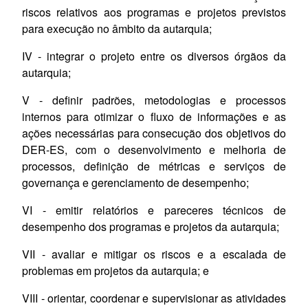
riscos relativos aos programas e projetos previstos
para execução no âmbito da autarquia;
IV - integrar o projeto entre os diversos órgãos da
autarquia;
V - definir padrões, metodologias e processos
internos para
otimizar
o fluxo de informações e as
ações necessárias para consecução dos objetivos do
DER-ES, com o desenvolvimento e melhoria de
processos, definição de métricas e serviços de
governança e gerenciamento de desempenho;
VI - emitir relatórios e pareceres técnicos de
desempenho dos programas e projetos da autarquia;
VII - avaliar e mitigar os riscos e a escalada de
problemas em projetos da autarquia;
e
VIII - orientar, coordenar e supervisionar as atividades