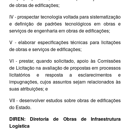
de obras de edificações;
IV - prospectar tecnologia voltada para sistematização
e definição de padrões tecnológicos em obras e
serviços de engenharia em obras de edificações;
V - elaborar especificações técnicas para licitações
de obras e serviços de edificações;
VI - prestar, quando solicitado, apoio às Comissões
de Licitação na avaliação de propostas em processos
licitatórios e resposta a esclarecimentos e
impugnações, cujos assuntos sejam relacionados às
suas atribuições;
e
VII - desenvolver estudos sobre obras de edificações
do Estado.
DIREN: Diretoria de Obras de Infraestrutura
Logística