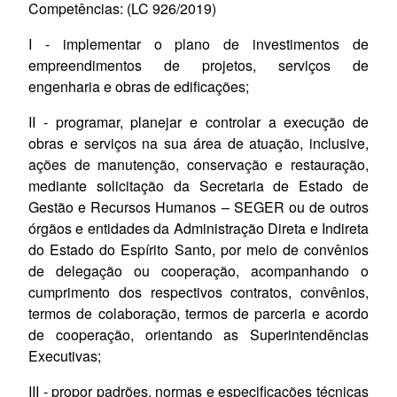
Competências:
(LC 926/
2019
)
I -
implementar
o plano de investimentos de
empreendimentos de projetos, serviços de
engenharia e obras de edificações;
II - programar, planejar e controlar a execução de
obras e serviços na sua área de atuação, inclusive,
ações de manutenção, conservação e restauração,
mediante solicitação da Secretaria de Estado de
Gestão e Recursos Humanos – SEGER ou de outros
órgãos e entidades da Administração Direta e Indireta
do Estado do Espírito Santo, por meio de convênios
de delegação ou cooperação, acompanhando o
cumprimento dos respectivos contratos, convênios,
termos de colaboração, termos de parceria e acordo
de cooperação, orientando as Superintendências
Executivas;
III - propor padrões, normas e especificações técnicas