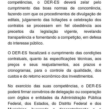
competências, o DER-ES deverá zelar pelo
cumprimento das boas normas de concorrência,
fazendo com que os procedimentos de divulgação de
editais, julgamento das licitações e celebração dos
contratos se processem em fiel obediência aos
preceitos da legislação vigente, revelando
transparência e fomentando a competição, em defesa
do interesse público.
O DER-ES fiscalizará o cumprimento das condições
contratuais, quanto às especificações técnicas, aos
preços e seus reajustamentos, aos prazos e
cronogramas, para o controle da qualidade, dos
custos e do retorno econômico dos investimentos.
No exercício das suas competências, o DER-ES
poderá firmar convênios de delegação ou cooperação
com órgãos e entidades da Administração Pública
Federal, dos Estados, do Distrito Federal e dos