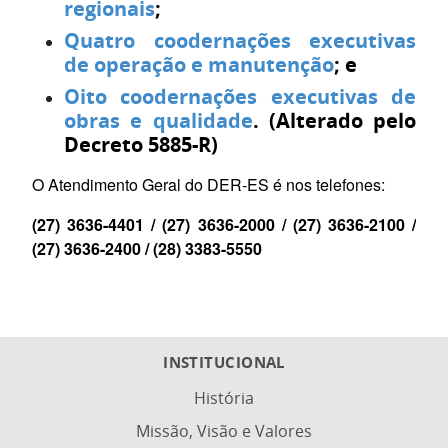
regionais
;
Quatro coodernações executivas
de operação e manutenção
; e
Oito coodernações executivas de
obras e qualidade
. (Alterado pelo
Decreto 5885-R)
O Atendimento Geral do DER-ES é nos telefones:
(27) 3636-4401 / (27) 3636-2000 / (27) 3636-2100 /
(27) 3636-2400 / (28) 3383-5550
INSTITUCIONAL
História
Missão, Visão e Valores