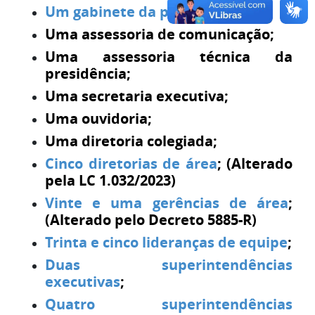
Um gabinete da presidência
;
Uma assessoria de comunicação;
Uma assessoria técnica da
presidência;
Uma secretaria executiva;
Uma ouvidoria;
Uma diretoria colegiada;
Cinco diretorias de área
; (Alterado
pela LC 1.032/2023)
Vinte e uma gerências de área
;
(Alterado pelo Decreto 5885-R)
Trinta e cinco lideranças de equipe
;
Duas superintendências
executivas
;
Quatro superintendências