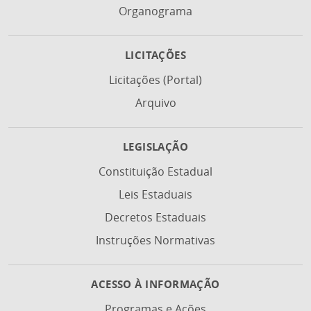
Organograma
LICITAÇÕES
Licitações (Portal)
Arquivo
LEGISLAÇÃO
Constituição Estadual
Leis Estaduais
Decretos Estaduais
Instruções Normativas
ACESSO À INFORMAÇÃO
Programas e Ações