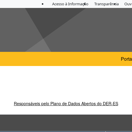
Acesso à Informação
Transparência
Ouvi
Porta
Responsáveis pelo Plano de Dados Abertos do DER-ES