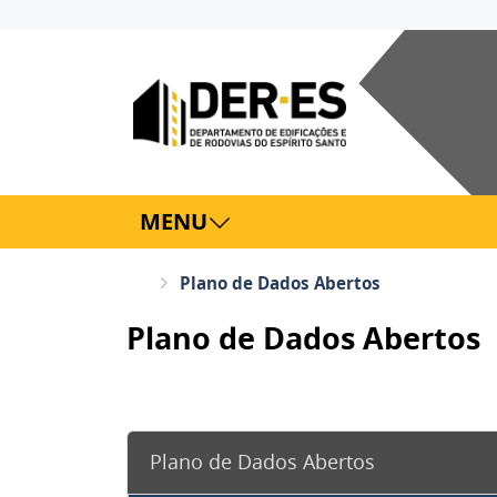
MENU
Plano de Dados Abertos
Plano de Dados Abertos
Plano de Dados Abertos