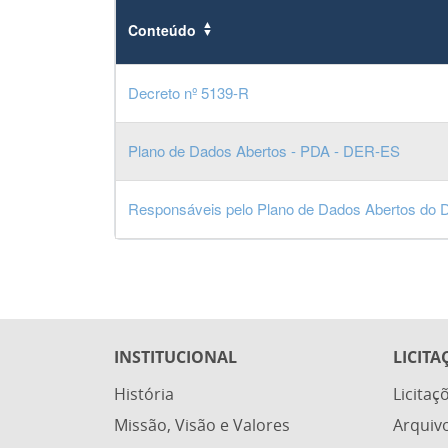
Conteúdo
Decreto nº 5139-R
Plano de Dados Abertos - PDA - DER-ES
Responsáveis pelo Plano de Dados Abertos do
INSTITUCIONAL
LICITA
História
Licitaç
Missão, Visão e Valores
Arquiv