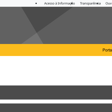
Acesso à Informação
Transparência
Ouvi
Porta